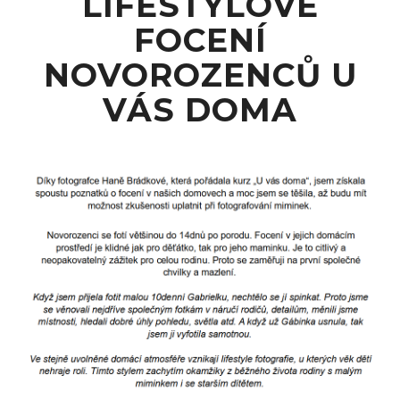
LIFESTYLOVÉ
FOCENÍ
NOVOROZENCŮ U
VÁS DOMA