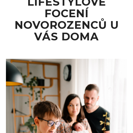
LIFESTYLOVÉ
FOCENÍ
NOVOROZENCŮ U
VÁS DOMA